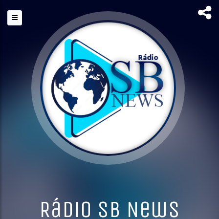
Rádio SB News