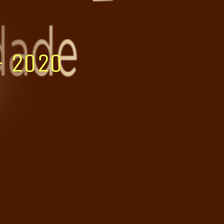
- 2020