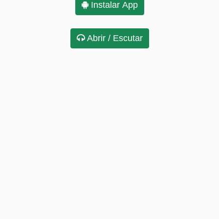
Instalar App
Abrir / Escutar