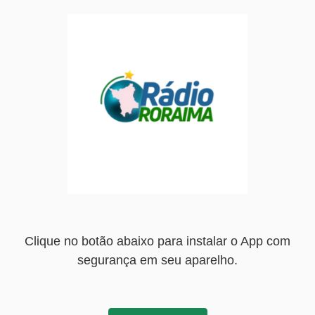
Clique no botão abaixo para instalar o App com
segurança em seu aparelho.