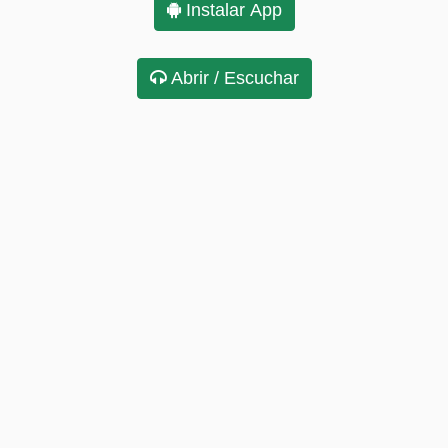
Instalar App
Abrir / Escuchar