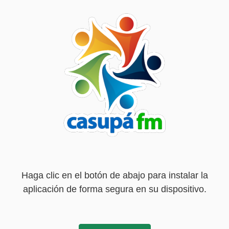
Haga clic en el botón de abajo para instalar la
aplicación de forma segura en su dispositivo.